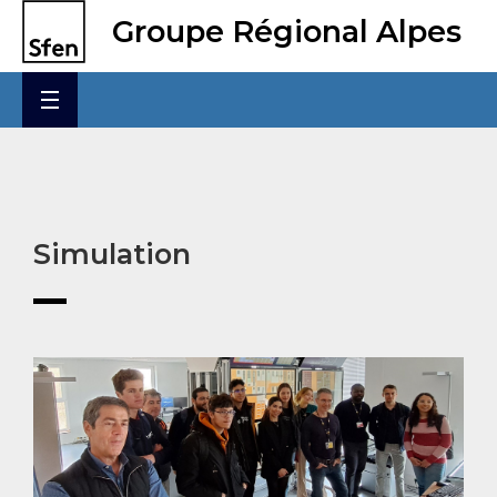
Groupe Régional Alpes
Simulation