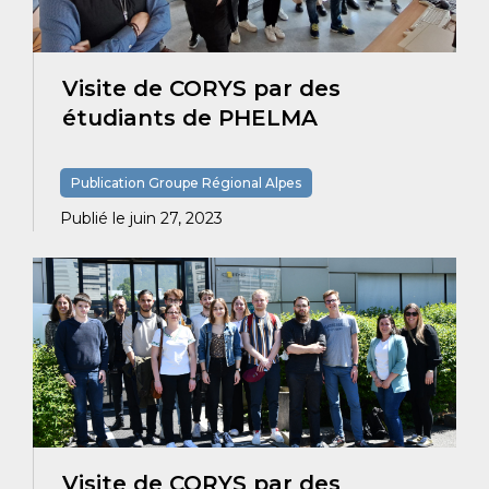
Visite de CORYS par des
étudiants de PHELMA
Publication Groupe Régional Alpes
Publié le juin 27, 2023
Visite de CORYS par des