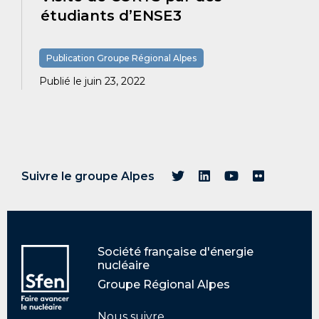
étudiants d’ENSE3
Publication Groupe Régional Alpes
Publié le juin 23, 2022
Suivre le groupe Alpes
Société française d'énergie
nucléaire
Groupe Régional Alpes
Nous suivre