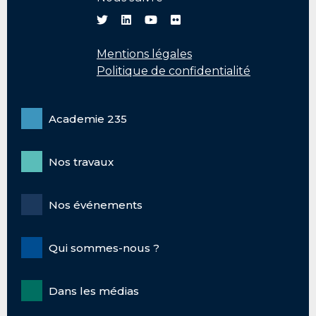
Mentions légales
Politique de confidentialité
Academie 235
Nos travaux
Nos événements
Qui sommes-nous ?
Dans les médias